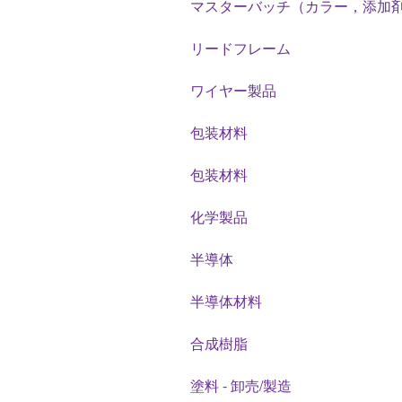
マスターバッチ（カラー，添加
リードフレーム
ワイヤー製品
包装材料
包装材料
化学製品
半導体
半導体材料
合成樹脂
塗料 - 卸売/製造