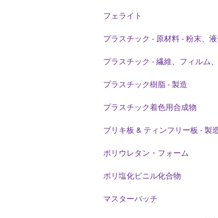
フェライト
プラスチック - 原材料 - 粉末
プラスチック - 繊維、フィルム、
プラスチック樹脂 - 製造
プラスチック着色用合成物
ブリキ板 & ティンフリー板 - 製
ポリウレタン・フォーム
ポリ塩化ビニル化合物
マスターバッチ