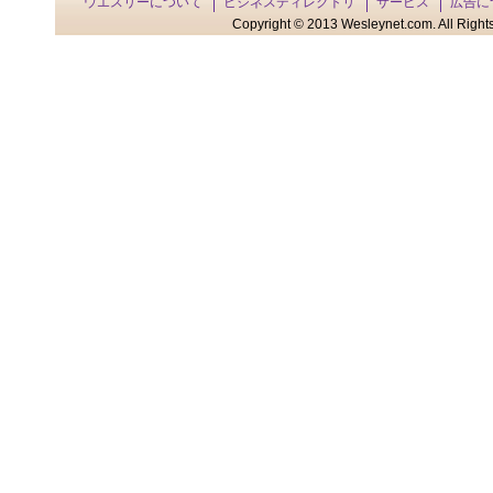
ウエスリーについて
ビジネスディレクトリ
サービス
広告に
Copyright © 2013 Wesleynet.com. All Rights 