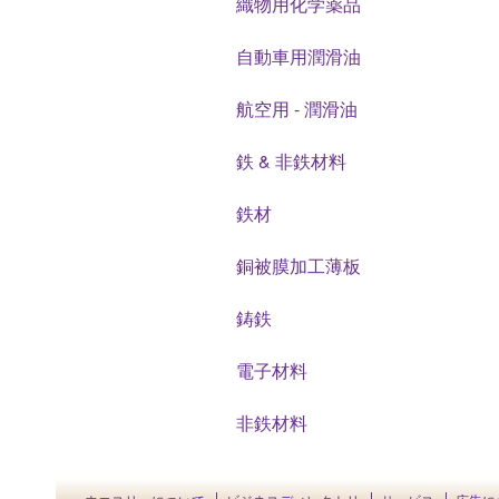
織物用化学薬品
自動車用潤滑油
航空用 - 潤滑油
鉄 & 非鉄材料
鉄材
銅被膜加工薄板
鋳鉄
電子材料
非鉄材料