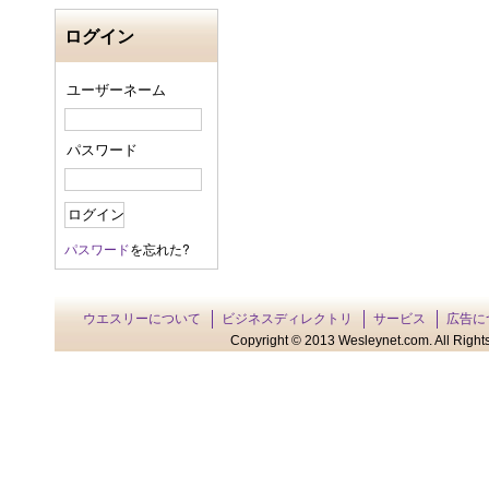
ログイン
ユーザーネーム
パスワード
パスワード
を忘れた?
ウエスリーについて
ビジネスディレクトリ
サービス
広告に
Copyright © 2013 Wesleynet.com. All Rights 