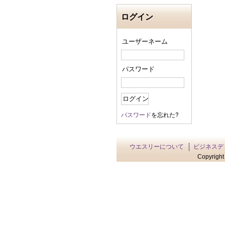
ログイン
ユーザーネーム
パスワード
パスワード
を忘れた?
ウエスリーについて
ビジネスデ
Copyright 