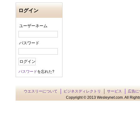
ログイン
ユーザーネーム
パスワード
パスワード
を忘れた?
ウエスリーについて
ビジネスディレクトリ
サービス
広告に
Copyright © 2013 Wesleynet.com. All Rights 