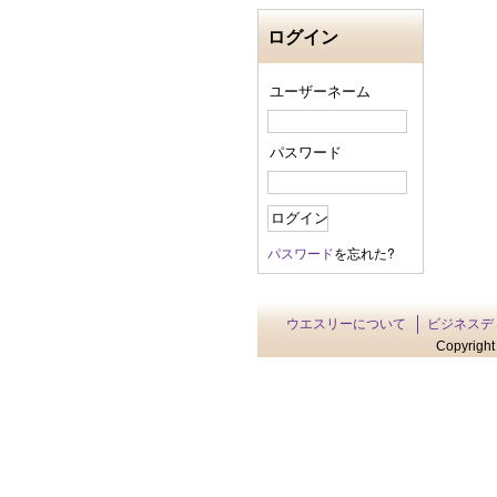
ログイン
ユーザーネーム
パスワード
パスワード
を忘れた?
ウエスリーについて
ビジネスデ
Copyright 