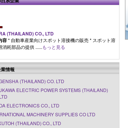
の日系企業
A (THAILAND) CO., LTD
内容
* 自動車産業向けスポット溶接機の販売 * スポット溶
消耗部品の提供 ......
もっと見る
企業情報
ENSHA (THAILAND) CO. LTD
UKAWA ELECTRIC POWER SYSTEMS (THAILAND)
 LTD
A ELECTRONICS CO., LTD
RNATIONAL MACHINERY SUPPLIES CO LTD
UTOH (THAILAND) CO., LTD