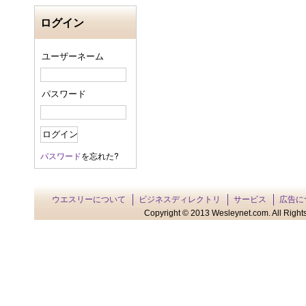
ログイン
ユーザーネーム
パスワード
パスワード
を忘れた?
ウエスリーについて
ビジネスディレクトリ
サービス
広告に
Copyright © 2013 Wesleynet.com. All Rights 