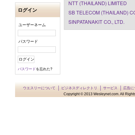
NTT (THAILAND) LIMITED
ログイン
SB TELECOM (THAILAND) CO
SINPATANAKIT CO., LTD.
ユーザーネーム
パスワード
パスワード
を忘れた?
ウエスリーについて
ビジネスディレクトリ
サービス
広告に
Copyright © 2013 Wesleynet.com. All Rights 