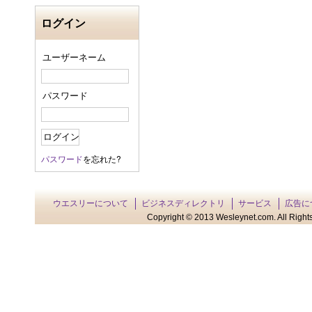
ログイン
ユーザーネーム
パスワード
パスワード
を忘れた?
ウエスリーについて
ビジネスディレクトリ
サービス
広告に
Copyright © 2013 Wesleynet.com. All Rights 