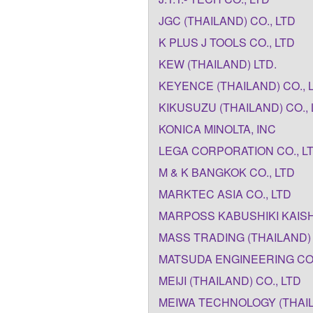
JGC (THAILAND) CO., LTD
K PLUS J TOOLS CO., LTD
KEW (THAILAND) LTD.
KEYENCE (THAILAND) CO., 
KIKUSUZU (THAILAND) CO., 
KONICA MINOLTA, INC
LEGA CORPORATION CO., L
M & K BANGKOK CO., LTD
MARKTEC ASIA CO., LTD
MARPOSS KABUSHIKI KAIS
MASS TRADING (THAILAND) 
MATSUDA ENGINEERING CO.
MEIJI (THAILAND) CO., LTD
MEIWA TECHNOLOGY (THAIL