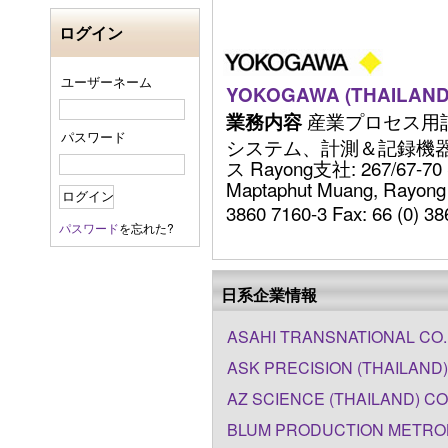
ログイン
ユーザーネーム
YOKOGAWA (THAILAND
産業プロセス用
業務内容
パスワード
システム、計測＆記録機
ス Rayong支社: 267/67-70 
Maptaphut Muang, Rayong 2
3860 7160-3 Fax: 66 (0) 386
パスワード
を忘れた?
日系企業情報
ASAHI TRANSNATIONAL CO.,
ASK PRECISION (THAILAND) 
AZ SCIENCE (THAILAND) CO
BLUM PRODUCTION METROL