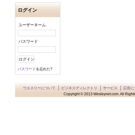
ログイン
ユーザーネーム
パスワード
パスワード
を忘れた?
ウエスリーについて
ビジネスディレクトリ
サービス
広告に
Copyright © 2013 Wesleynet.com. All Rights 