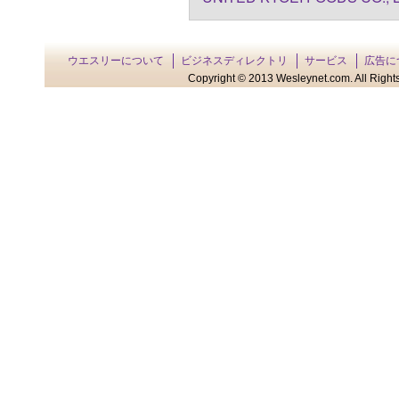
ウエスリーについて
ビジネスディレクトリ
サービス
広告に
Copyright © 2013 Wesleynet.com. All Rights 