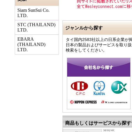
Siam SunSui Co.
LTD.
STC (THAILAND)
ジャンルから探す
LTD.
EBARA
タイ国内2583社以上の日系企業が
(THAILAND)
日本の製品およびサービスを取り扱
LTD.
検索をしてください。
商品もしくはサービスから探す