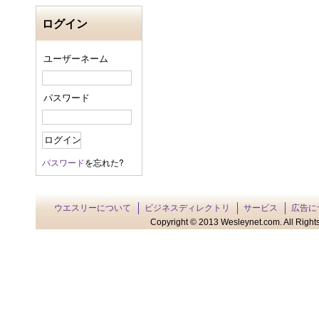
ログイン
ユーザーネーム
パスワード
パスワード
を忘れた?
ウエスリーについて
ビジネスディレクトリ
サービス
広告に
Copyright © 2013 Wesleynet.com. All Rights 