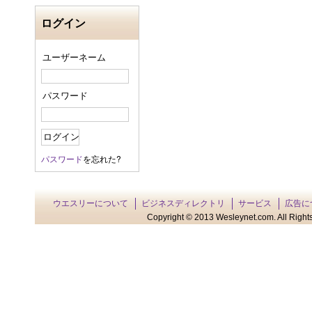
ログイン
ユーザーネーム
パスワード
パスワード
を忘れた?
ウエスリーについて
ビジネスディレクトリ
サービス
広告に
Copyright © 2013 Wesleynet.com. All Rights 