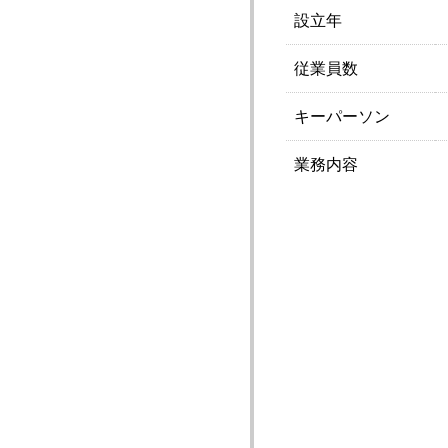
設立年
従業員数
キーパーソン
業務内容