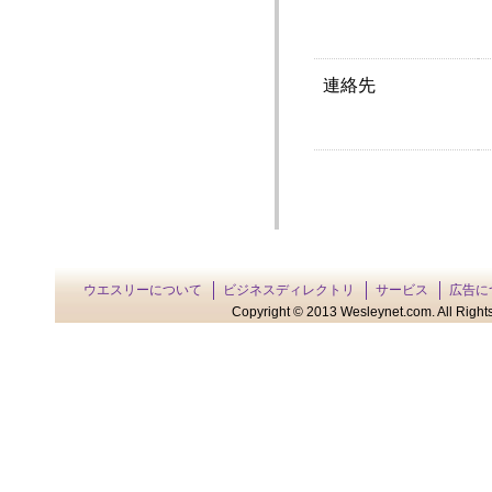
連絡先
ウエスリーについて
ビジネスディレクトリ
サービス
広告に
Copyright © 2013 Wesleynet.com. All Rights 