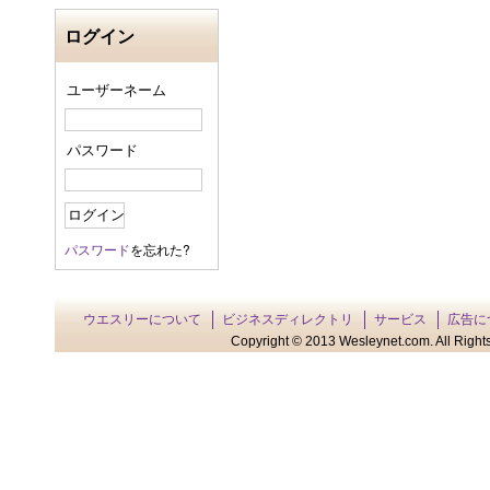
ログイン
ユーザーネーム
パスワード
パスワード
を忘れた?
ウエスリーについて
ビジネスディレクトリ
サービス
広告に
Copyright © 2013 Wesleynet.com. All Rights 