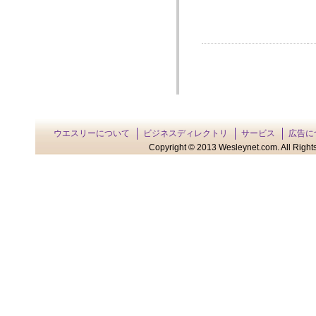
ウエスリーについて
ビジネスディレクトリ
サービス
広告に
Copyright © 2013 Wesleynet.com. All Rights 