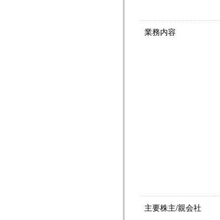
業務内容
主要株主/親会社