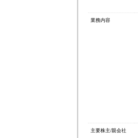
業務内容
主要株主/親会社