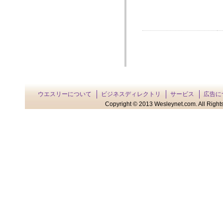
ウエスリーについて
ビジネスディレクトリ
サービス
広告に
Copyright © 2013 Wesleynet.com. All Rights 