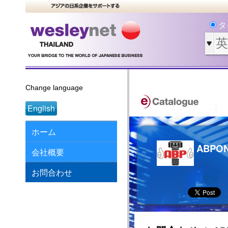
タ
Change language
English
ホーム
ABPON 
会社概要
お問合わせ