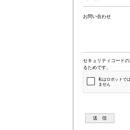
お問い合わせ
セキュリティコードの
るためです。