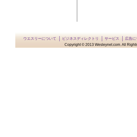
ウエスリーについて
ビジネスディレクトリ
サービス
広告に
Copyright © 2013 Wesleynet.com. All Rights 