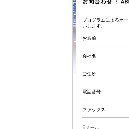
お問合わせ
AB
プログラムによるオー
いします。
お名前
会社名
ご住所
電話番号
ファックス
Eメール