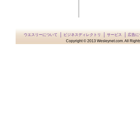
ウエスリーについて
ビジネスディレクトリ
サービス
広告に
Copyright © 2013 Wesleynet.com. All Rights 