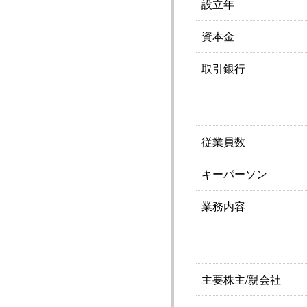
設立年
資本金
取引銀行
従業員数
キーパーソン
業務内容
主要株主/親会社