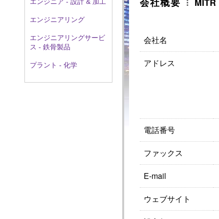
会社概要
MITR
エンジニア - 設計 & 加工
エンジニアリング
エンジニアリングサービ
会社名
ス - 鉄骨製品
アドレス
プラント - 化学
電話番号
ファックス
E-mail
ウェブサイト