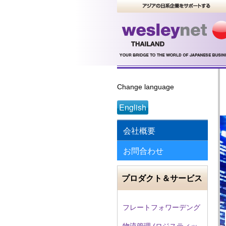
Change language
English
会社概要
お問合わせ
プロダクト＆サービス
フレートフォワーデング