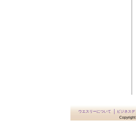
ウエスリーについて
ビジネスデ
Copyright 