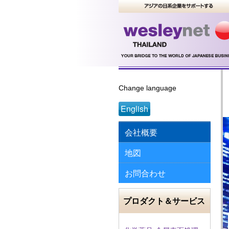
Change language
English
会社概要
地図
お問合わせ
プロダクト＆サービス