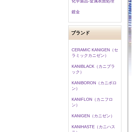
化学薬品‐金属表面処理
鍍金
ブランド
CERAMIC KANIGEN（セ
ラミックカニゼン）
KANIBLACK（カニブラ
ック）
KANIBORON（カニボロ
ン）
KANIFLON（カニフロ
ン）
KANIGEN（カニゼン）
KANIHASTE（カニハス