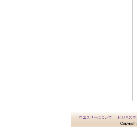
ウエスリーについて
ビジネスデ
Copyright 