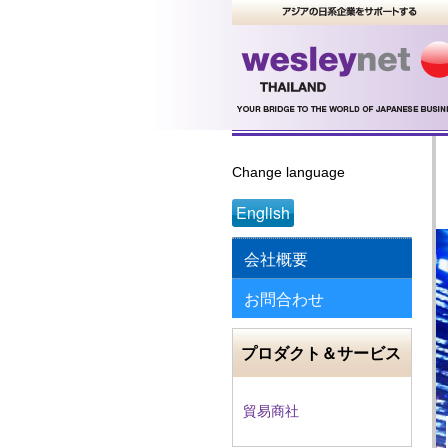
Change language
English
会社概要
お問合わせ
プロダクト＆サービス
貿易商社