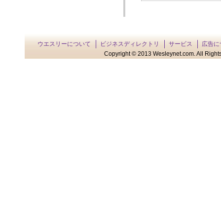
ウエスリーについて
ビジネスディレクトリ
サービス
広告に
Copyright © 2013 Wesleynet.com. All Rights 