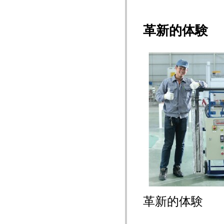
革新的体験
革新的体験