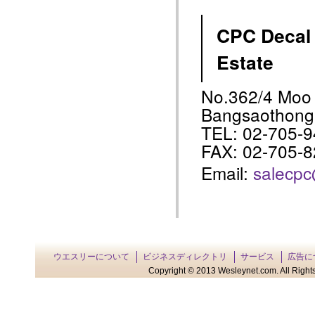
CPC Decal C
Estate
No.362/4 Moo
Bangsaothong 
TEL: 02-705-9
FAX: 02-705-
Email:
salecp
ウエスリーについて
ビジネスディレクトリ
サービス
広告に
Copyright © 2013 Wesleynet.com. All Rights 