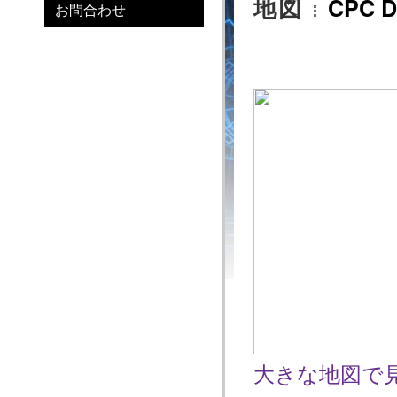
地図
CPC D
お問合わせ
大きな地図で