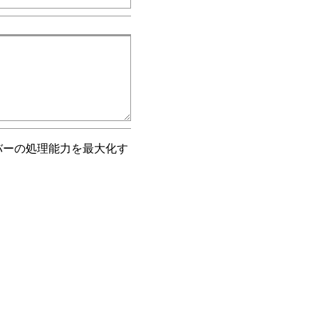
バーの処理能力を最大化す