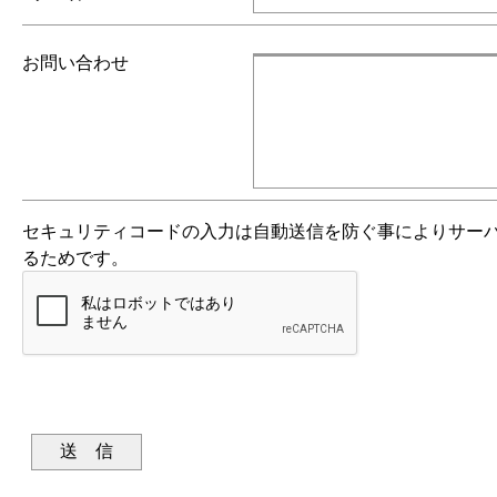
お問い合わせ
セキュリティコードの入力は自動送信を防ぐ事によりサー
るためです。