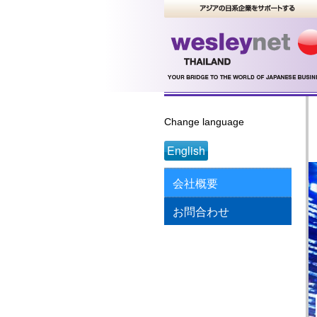
Change language
English
会社概要
お問合わせ