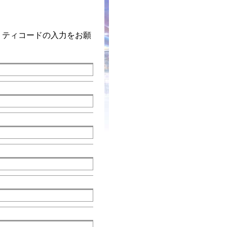
リティコードの入力をお願