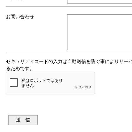
お問い合わせ
セキュリティコードの入力は自動送信を防ぐ事によりサー
るためです。