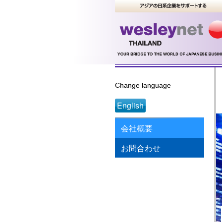
Change language
English
会社概要
お問合わせ