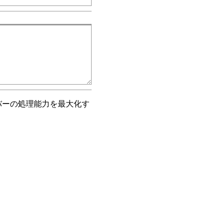
バーの処理能力を最大化す