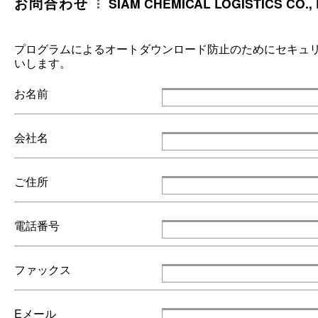
お問合わせ
SIAM CHEMICAL LOGISTICS CO., 
プログラムによるオートダウンロード防止のためにセキュ
いします。
お名前
会社名
ご住所
電話番号
ファックス
Eメール