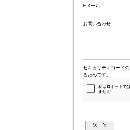
Eメール
お問い合わせ
セキュリティコードの
るためです。