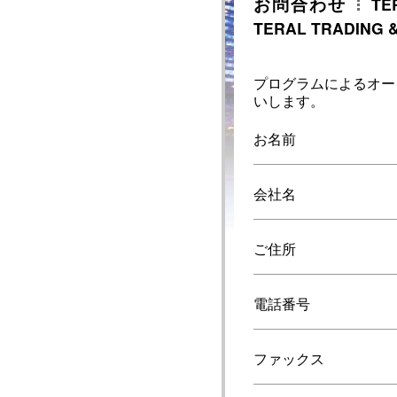
お問合わせ
TE
TERAL TRADING &
プログラムによるオー
いします。
お名前
会社名
ご住所
電話番号
ファックス