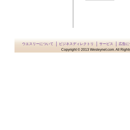
ウエスリーについて
ビジネスディレクトリ
サービス
広告に
Copyright © 2013 Wesleynet.com. All Rights 