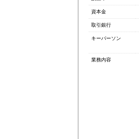
資本金
取引銀行
キーパーソン
業務内容