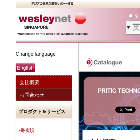
タ
Change language
English
会社概要
PRITIC TECHNO
お問合わせ
プロダクト＆サービス
機械類