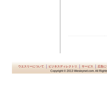
ウエスリーについて
ビジネスディレクトリ
サービス
広告に
Copyright © 2013 Wesleynet.com. All Rights 