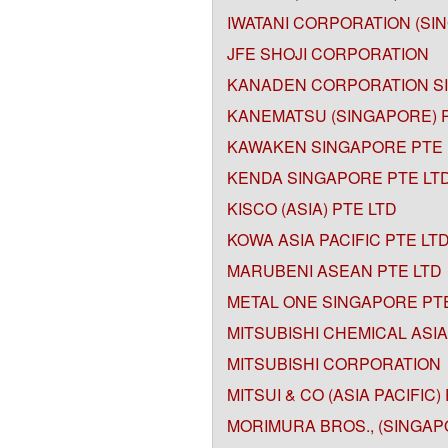
IWATANI CORPORATION (SIN
JFE SHOJI CORPORATION
KANADEN CORPORATION SI
KANEMATSU (SINGAPORE) 
KAWAKEN SINGAPORE PTE 
KENDA SINGAPORE PTE LT
KISCO (ASIA) PTE LTD
KOWA ASIA PACIFIC PTE LT
MARUBENI ASEAN PTE LTD
METAL ONE SINGAPORE PT
MITSUBISHI CHEMICAL ASIA
MITSUBISHI CORPORATION
MITSUI & CO (ASIA PACIFIC)
MORIMURA BROS., (SINGAP