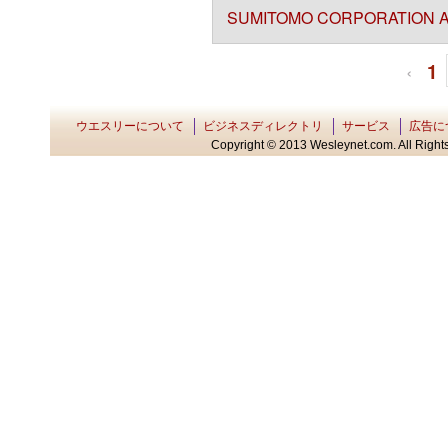
SUMITOMO CORPORATION AS
‹
1
ウエスリーについて
ビジネスディレクトリ
サービス
広告に
Copyright © 2013 Wesleynet.com. All Rights 