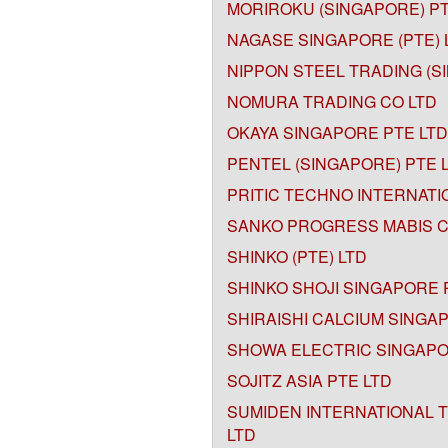
MORIROKU (SINGAPORE) PT
NAGASE SINGAPORE (PTE) 
NIPPON STEEL TRADING (SI
NOMURA TRADING CO LTD
OKAYA SINGAPORE PTE LTD
PENTEL (SINGAPORE) PTE 
PRITIC TECHNO INTERNATIO
SANKO PROGRESS MABIS 
SHINKO (PTE) LTD
SHINKO SHOJI SINGAPORE 
SHIRAISHI CALCIUM SINGA
SHOWA ELECTRIC SINGAPO
SOJITZ ASIA PTE LTD
SUMIDEN INTERNATIONAL T
LTD