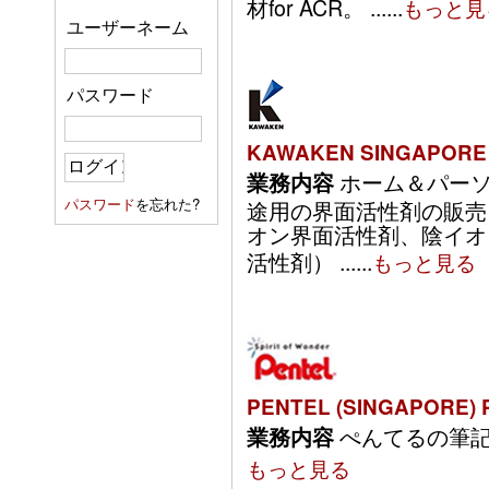
材for ACR。 ......
もっと見
ユーザーネーム
パスワード
KAWAKEN SINGAPORE 
ホーム＆パーソ
業務内容
パスワード
を忘れた?
途用の界面活性剤の販売
オン界面活性剤、陰イオ
活性剤） ......
もっと見る
PENTEL (SINGAPORE) 
ぺんてるの筆記用具
業務内容
もっと見る