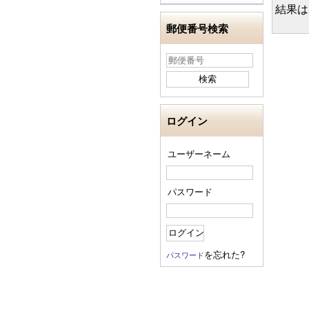
結果は
郵便番号検索
ログイン
ユーザーネーム
パスワード
を忘れた?
パスワード