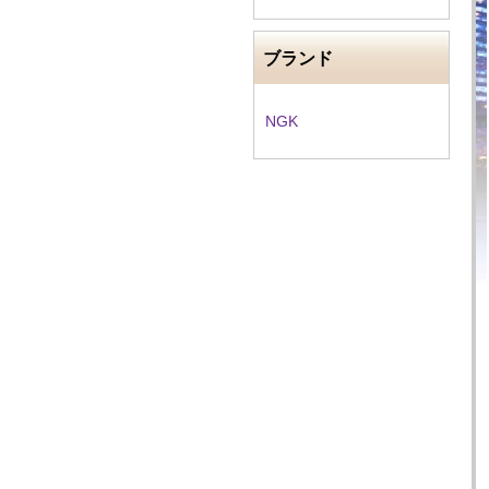
ブランド
NGK