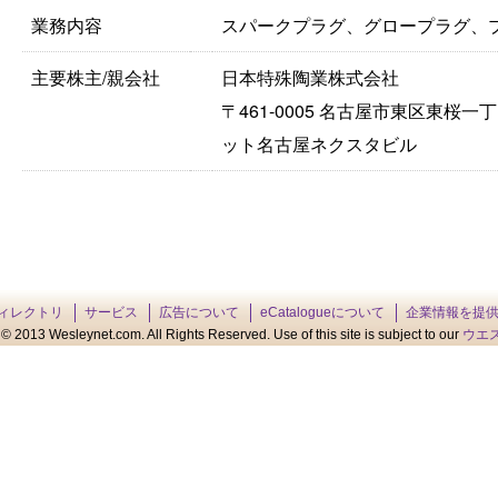
業務内容
スパークプラグ、グロープラグ、
主要株主/親会社
日本特殊陶業株式会社
〒461-0005 名古屋市東区東桜
ット名古屋ネクスタビル
ィレクトリ
サービス
広告について
eCatalogueについて
企業情報を提
© 2013 Wesleynet.com. All Rights Reserved. Use of this site is subject to our
ウエ