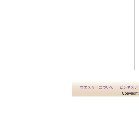
ウエスリーについて
ビジネスデ
Copyright 