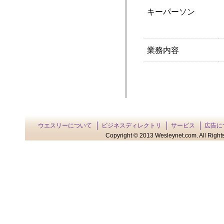
キーパーソン
業務内容
ウエスリーについて
ビジネスディレクトリ
サービス
広告に
Copyright © 2013 Wesleynet.com. All Rights 