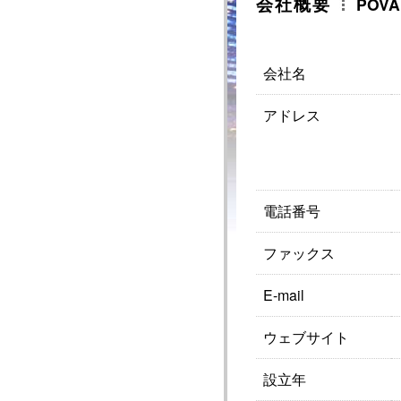
会社概要
POVA
会社名
アドレス
電話番号
ファックス
E-mail
ウェブサイト
設立年