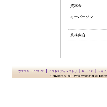
資本金
キーパーソン
業務内容
ウエスリーについて
ビジネスディレクトリ
サービス
広告に
Copyright © 2013 Wesleynet.com. All Rights 