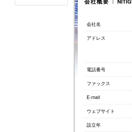
会社概要
NITIG
会社名
アドレス
電話番号
ファックス
E-mail
ウェブサイト
設立年