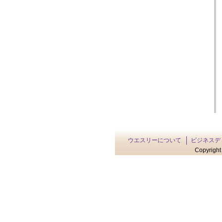
ウエスリーについて
ビジネスデ
Copyright 