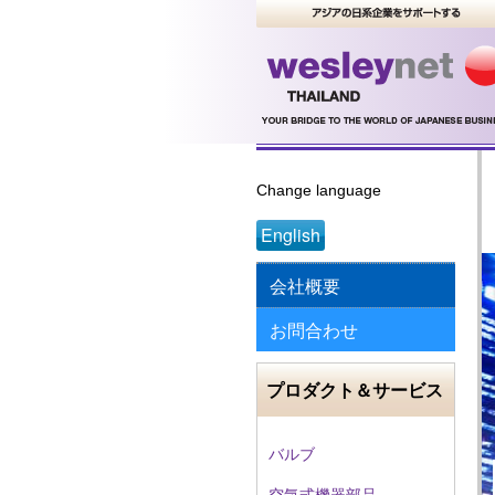
Change language
English
会社概要
お問合わせ
プロダクト＆サービス
バルブ