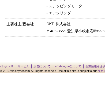
- ステッピングモーター
- エアシリンダー
主要株主/親会社
CKD 株式会社
〒485-8551 愛知県小牧市応時2-25
ィレクトリ
サービス
広告について
eCatalogueについて
企業情報を提
© 2013 Wesleynet.com. All Rights Reserved. Use of this site is subject to our
ウエ