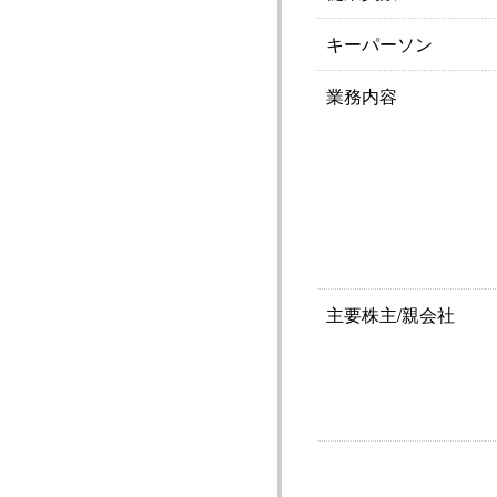
キーパーソン
業務内容
主要株主/親会社