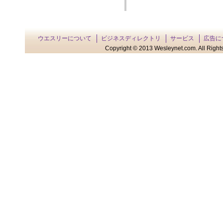
ウエスリーについて
ビジネスディレクトリ
サービス
広告に
Copyright © 2013 Wesleynet.com. All Rights 