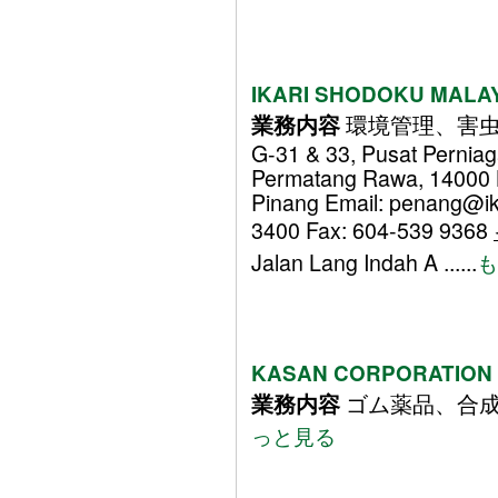
IKARI SHODOKU MALA
環境管理、害
業務内容
G-31 & 33, Pusat Pernia
Permatang Rawa, 14000 B
Pinang Email: penang@ik
3400 Fax: 604-539 9368
Jalan Lang Indah A ......
も
KASAN CORPORATION 
ゴム薬品、合成ゴム
業務内容
っと見る