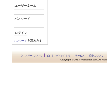
ユーザーネーム
パスワード
を忘れた?
パスワード
ウエスリーについて
ビジネスディレクトリ
サービス
広告について
Copyright © 2013 Wesleynet.com. All Rights